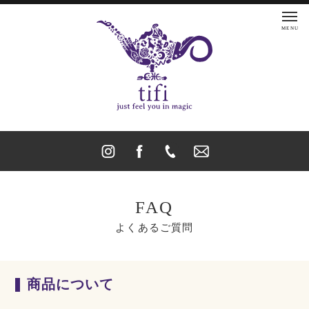
FAQ
よくあるご質問
商品について