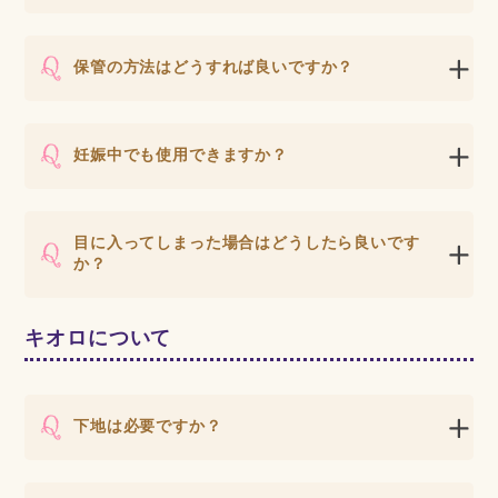
保管の方法はどうすれば良いですか？
妊娠中でも使用できますか？
目に入ってしまった場合はどうしたら良いです
か？
キオロについて
下地は必要ですか？