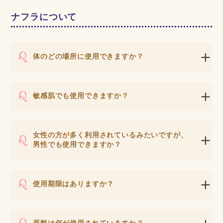
ナフラについて
体のどの場所に使用できますか？
敏感肌でも使用できますか？
女性の方が多く利用されているみたいですが、
男性でも使用できますか？
使用期限はありますか？