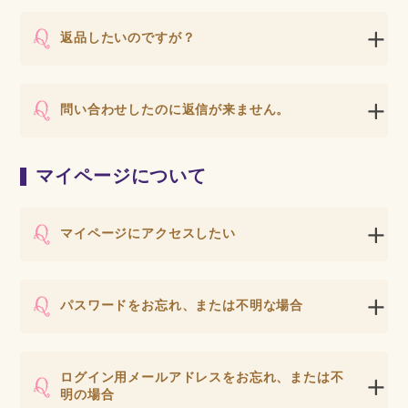
返品したいのですが？
問い合わせしたのに返信が来ません。
マイページについて
マイページにアクセスしたい
パスワードをお忘れ、または不明な場合
ログイン用メールアドレスをお忘れ、または不
明の場合