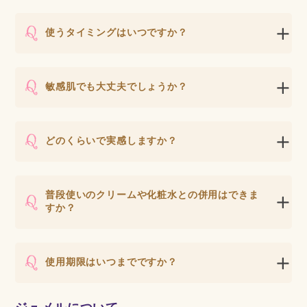
使うタイミングはいつですか？
敏感肌でも大丈夫でしょうか？
どのくらいで実感しますか？
普段使いのクリームや化粧水との併用はできま
すか？
使用期限はいつまでですか？