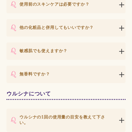
使用前のスキンケアは必要ですか？
他の化粧品と併用してもいいですか？
敏感肌でも使えますか？
無香料ですか？
ウルシナについて
ウルシナの1回の使用量の目安を教えて下さ
い。