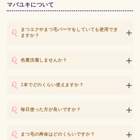
マバユキについて
まつエクやまつ毛パーマをしていても使用でき
ますか？
色素沈着しませんか？
1本でどのくらい使えますか？
毎日使った方が良いですか？
まつ毛の寿命はどのくらいですか？