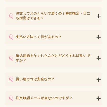
注文してどのくらいで届くの？時間指定・日に
ち指定はできる？
支払い方法って何があるの？
振込用紙をなくしたんだけどどうすれば良いで
すか？
買い物カゴは安全なの？
注文確認メールが来ないのですが？