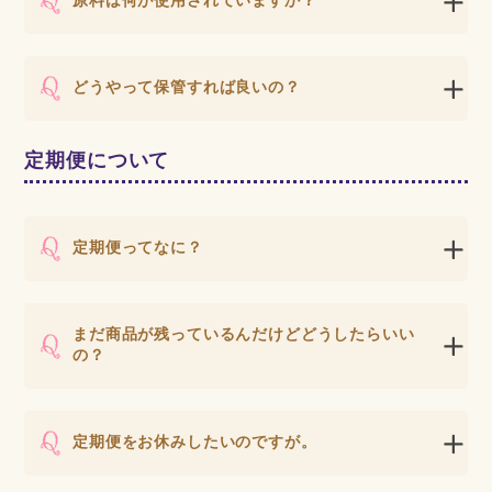
原料は何が使用されていますか？
どうやって保管すれば良いの？
定期便について
定期便ってなに？
まだ商品が残っているんだけどどうしたらいい
の？
定期便をお休みしたいのですが。