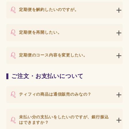
定期便を解約したいのですが。
定期便を再開したい。
定期便のコース内容を変更したい。
ご注文・お支払いについて
ティフィの商品は通信販売のみなの？
未払い分の支払いをしたいのですが、銀行振込
はできますか？